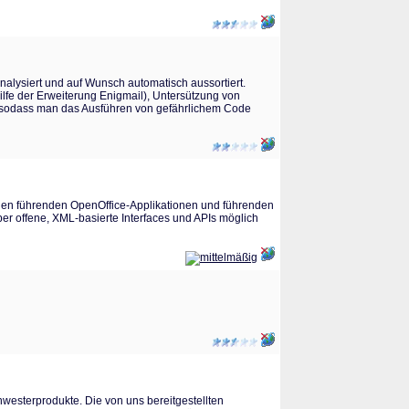
nalysiert und auf Wunsch automatisch aussortiert.
Hilfe der Erweiterung Enigmail), Untersützung von
 sodass man das Ausführen von gefährlichem Code
den führenden OpenOffice-Applikationen und führenden
er offene, XML-basierte Interfaces und APIs möglich
esterprodukte. Die von uns bereitgestellten